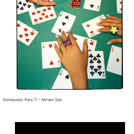
Demasiado Para Ti – Miriam Sae